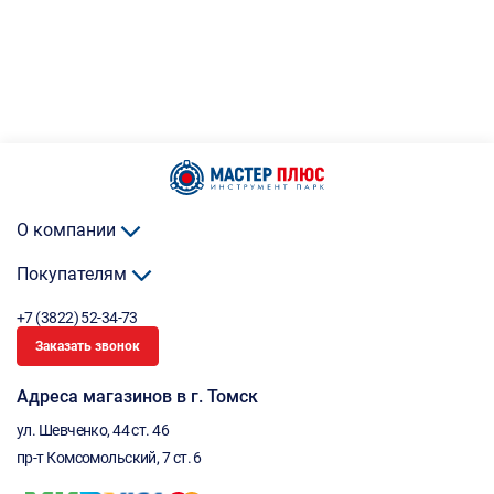
О компании
Покупателям
+7 (3822) 52-34-73
Заказать звонок
Адреса магазинов в г. Томск
ул. Шевченко, 44 ст. 46
пр-т Комсомольский, 7 ст. 6