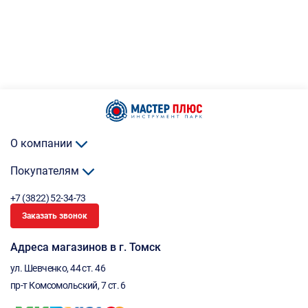
О компании
Покупателям
+7 (3822) 52-34-73
Заказать звонок
Адреса магазинов в г. Томск
ул. Шевченко, 44 ст. 46
пр-т Комсомольский, 7 ст. 6