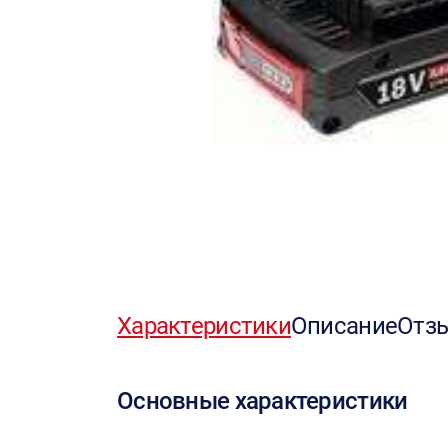
Характеристики
Описание
Отз
Основные характеристики