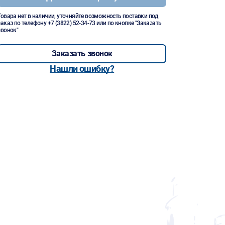
Товара нет в наличии, уточняйте возможность поставки под
заказ по телефону
+7 (3822) 52-34-73
или по кнопке "Заказать
звонок"
Заказать звонок
Нашли ошибку?