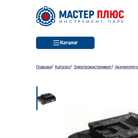
Каталог
/
/
/
Главная
Каталог
Электроинструмент
Аккумулято