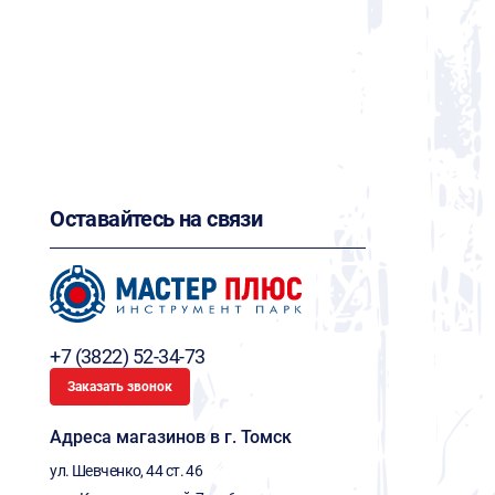
Оставайтесь на связи
+7 (3822) 52-34-73
Заказать звонок
Адреса магазинов в г. Томск
ул. Шевченко, 44 ст. 46