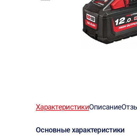
Характеристики
Описание
Отз
Основные характеристики