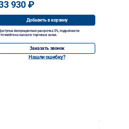
33 930 ₽
Добавить в корзину
Доступна беспроцентная рассрочка 0%, подробности
уточняйте на кассах в торговых залах.
Заказать звонок
Нашли ошибку?