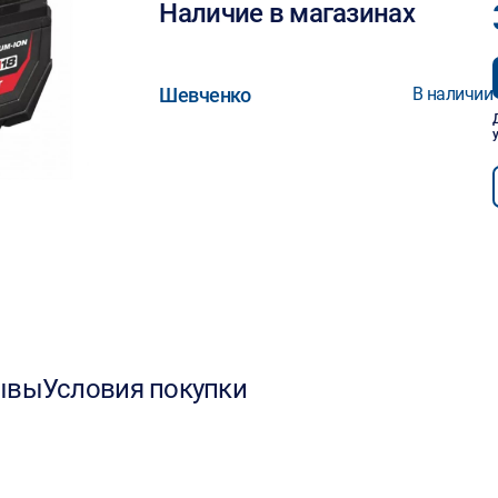
Наличие в магазинах
Шевченко
В наличии
ывы
Условия покупки