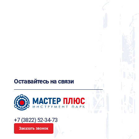
Оставайтесь на связи
+7 (3822) 52-34-73
Заказать звонок