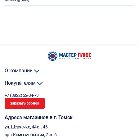
О компании
Покупателям
+7 (3822) 52-34-73
Заказать звонок
Адреса магазинов в г. Томск
ул. Шевченко, 44 ст. 46
пр-т Комсомольский, 7 ст. 6