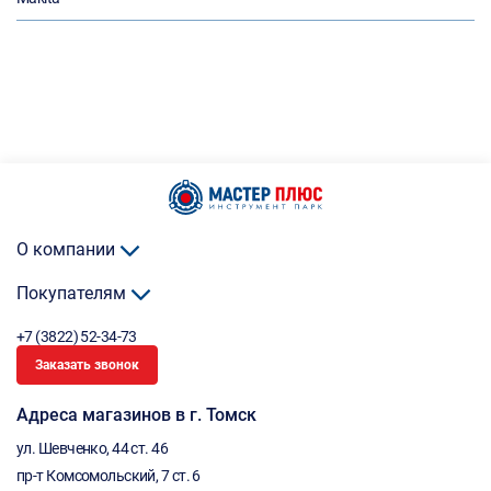
О компании
Покупателям
+7 (3822) 52-34-73
Заказать звонок
Адреса магазинов в г. Томск
ул. Шевченко, 44 ст. 46
пр-т Комсомольский, 7 ст. 6