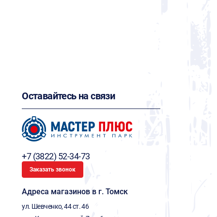
Оставайтесь на связи
+7 (3822) 52-34-73
Заказать звонок
Адреса магазинов в г. Томск
ул. Шевченко, 44 ст. 46