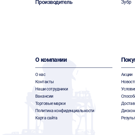
Производитель
Зубр
О компании
Поку
О нас
Акции
Контакты
Новост
Наши сотрудники
Услови
Вакансии
Способ
Торговые марки
Достав
Политика конфиденциальности
Дискон
Карта сайта
Резуль