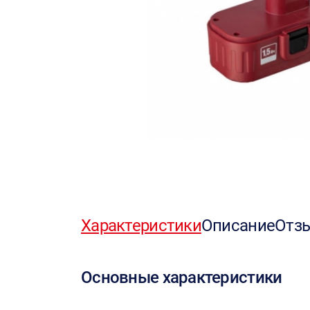
Характеристики
Описание
Отз
Основные характеристики