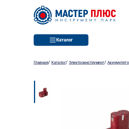
Каталог
/
/
/
Главная
Каталог
Электроинструмент
Аккумулято