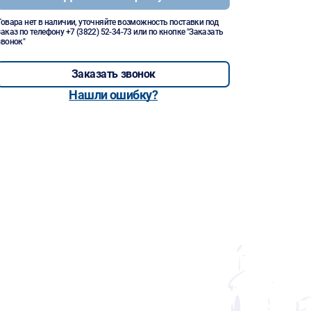
Товара нет в наличии, уточняйте возможность поставки под
заказ по телефону
+7 (3822) 52-34-73
или по кнопке "Заказать
звонок"
Заказать звонок
Нашли ошибку?