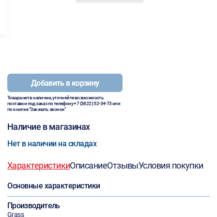
Добавить в корзину
Товара нет в наличии, уточняйте возможность
поставки под заказ по телефону
+7 (3822) 52-34-73
или
по кнопке "Заказать звонок"
Наличие в магазинах
Нет в наличии на складах
Характеристики
Описание
Отзывы
Условия покупки
Основные характеристики
Производитель
Grass