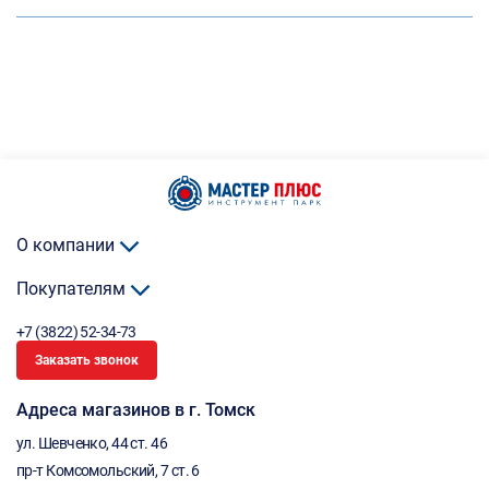
О компании
Покупателям
+7 (3822) 52-34-73
Заказать звонок
Адреса магазинов в г. Томск
ул. Шевченко, 44 ст. 46
пр-т Комсомольский, 7 ст. 6