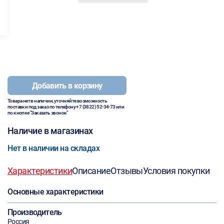
Добавить в корзину
Товара нет в наличии, уточняйте возможность
поставки под заказ по телефону
+7 (3822) 52-34-73
или
по кнопке "Заказать звонок"
Наличие в магазинах
Нет в наличии на складах
Характеристики
Описание
Отзывы
Условия покупки
Основные характеристики
Производитель
Россия