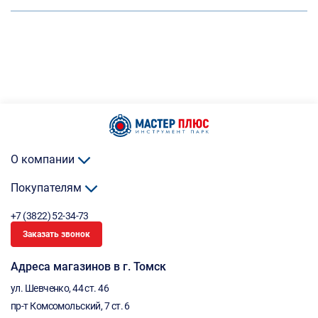
О компании
Покупателям
+7 (3822) 52-34-73
Заказать звонок
Адреса магазинов в г. Томск
ул. Шевченко, 44 ст. 46
пр-т Комсомольский, 7 ст. 6