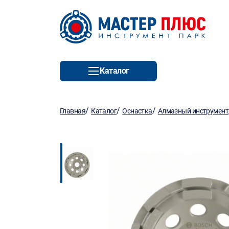
Каталог
/
/
/
Главная
Каталог
Оснастка
Алмазный инструмент