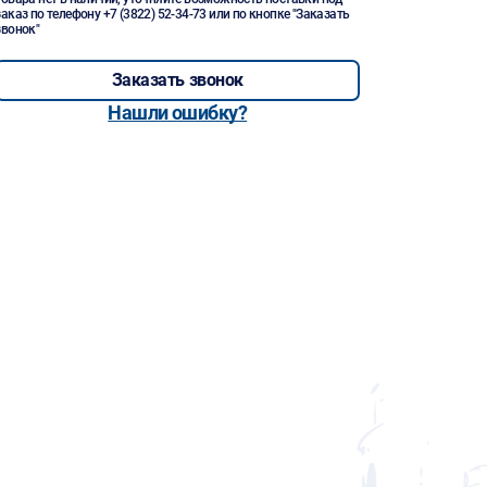
заказ по телефону
+7 (3822) 52-34-73
или по кнопке "Заказать
звонок"
Заказать звонок
Нашли ошибку?