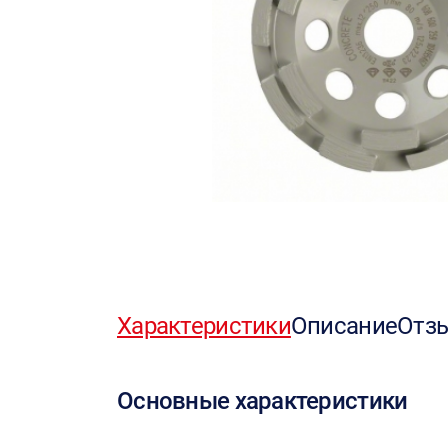
Характеристики
Описание
Отз
Основные характеристики