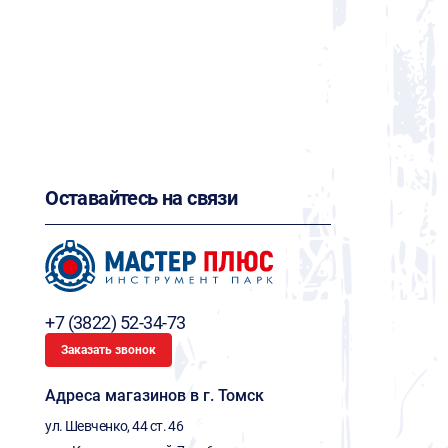
Оставайтесь на связи
+7 (3822) 52-34-73
Заказать звонок
Адреса магазинов в г. Томск
ул. Шевченко, 44 ст. 46