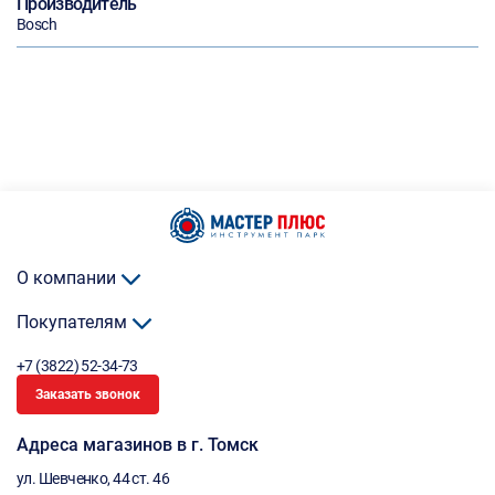
Производитель
Bosch
О компании
Покупателям
+7 (3822) 52-34-73
Заказать звонок
Адреса магазинов в г. Томск
ул. Шевченко, 44 ст. 46