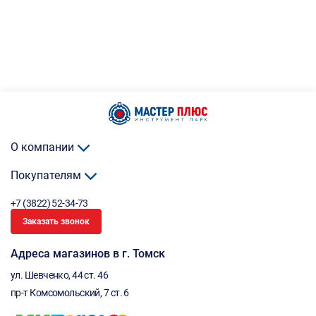
О компании
Покупателям
+7 (3822) 52-34-73
Заказать звонок
Адреса магазинов в г. Томск
ул. Шевченко, 44 ст. 46
пр-т Комсомольский, 7 ст. 6