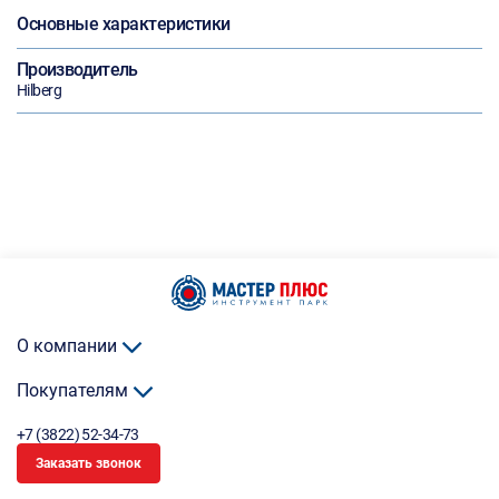
Основные характеристики
Производитель
Hilberg
О компании
Покупателям
+7 (3822) 52-34-73
Заказать звонок