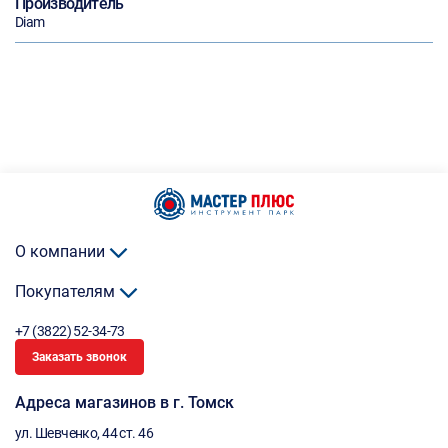
Производитель
Diam
О компании
Покупателям
+7 (3822) 52-34-73
Заказать звонок
Адреса магазинов в г. Томск
ул. Шевченко, 44 ст. 46