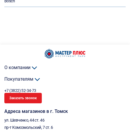
Bosch
О компании
Покупателям
+7 (3822) 52-34-73
Заказать звонок
Адреса магазинов в г. Томск
ул. Шевченко, 44 ст. 46
пр-т Комсомольский, 7 ст. 6