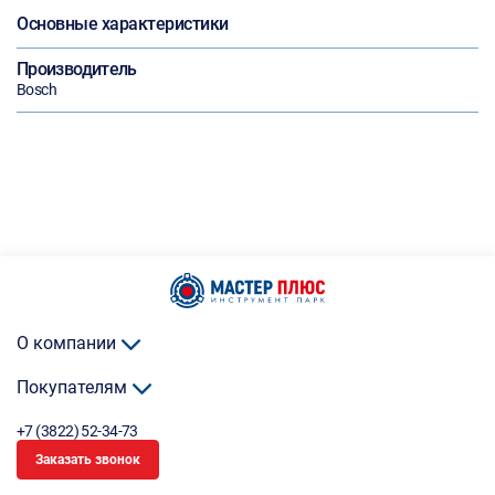
Основные характеристики
Производитель
Bosch
О компании
Покупателям
+7 (3822) 52-34-73
Заказать звонок