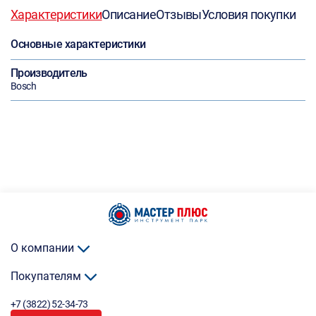
Характеристики
Описание
Отзывы
Условия покупки
Основные характеристики
Производитель
Bosch
О компании
Покупателям
+7 (3822) 52-34-73