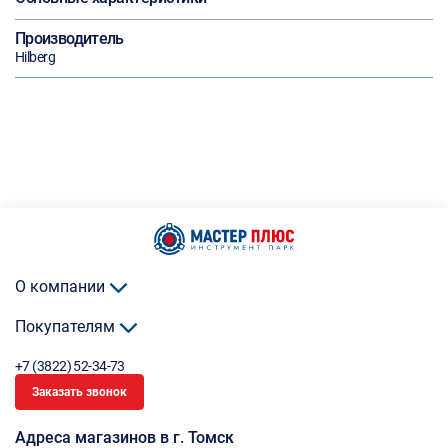
Производитель
Hilberg
О компании
Покупателям
+7 (3822) 52-34-73
Заказать звонок
Адреса магазинов в г. Томск