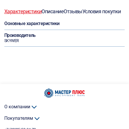
Характеристики
Описание
Отзывы
Условия покупки
Основные характеристики
Производитель
SKYWER
О компании
Покупателям