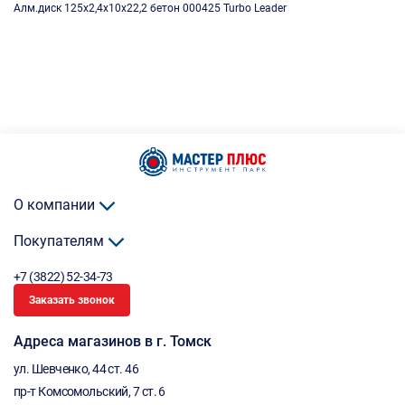
Алм.диск 125х2,4х10х22,2 бетон 000425 Turbo Leader
О компании
Покупателям
+7 (3822) 52-34-73
Заказать звонок
Адреса магазинов в г. Томск
ул. Шевченко, 44 ст. 46
пр-т Комсомольский, 7 ст. 6