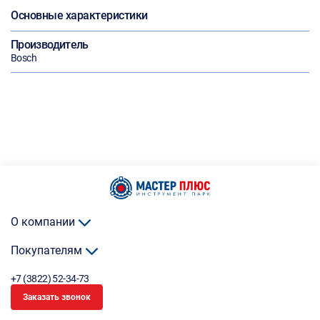
Основные характеристики
Производитель
Bosch
О компании
Покупателям
+7 (3822) 52-34-73
Заказать звонок