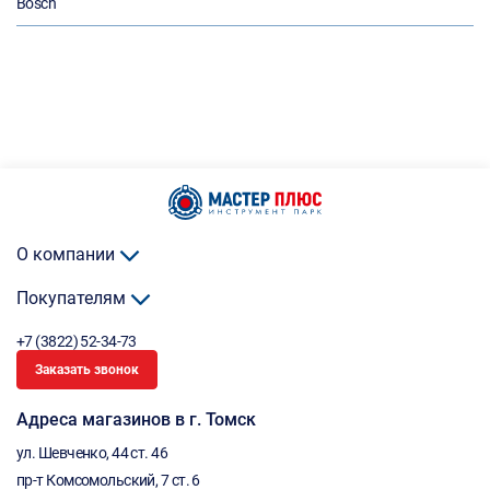
Bosch
О компании
Покупателям
+7 (3822) 52-34-73
Заказать звонок
Адреса магазинов в г. Томск
ул. Шевченко, 44 ст. 46
пр-т Комсомольский, 7 ст. 6