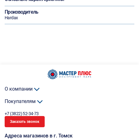
Производитель
Hardax
О компании
Покупателям
+7 (3822) 52-34-73
Заказать звонок
Адреса магазинов в г. Томск