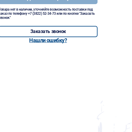
Товара нет в наличии, уточняйте возможность поставки под
заказ по телефону
+7 (3822) 52-34-73
или по кнопке "Заказать
звонок"
Заказать звонок
Нашли ошибку?