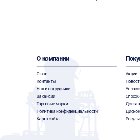
О компании
Поку
О нас
Акции
Контакты
Новост
Наши сотрудники
Услови
Вакансии
Способ
Торговые марки
Достав
Политика конфиденциальности
Дискон
Карта сайта
Резуль