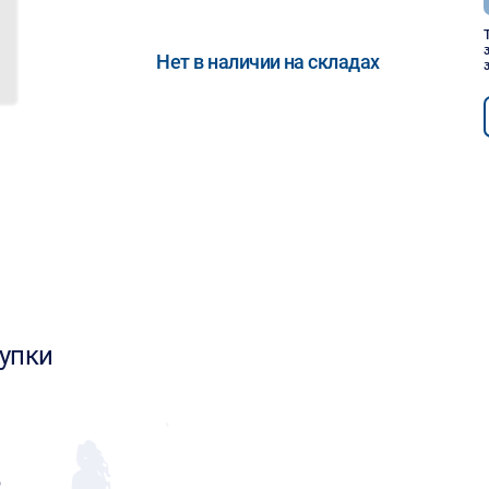
Нет в наличии на складах
упки
5