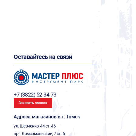
Оставайтесь на связи
+7 (3822) 52-34-73
Заказать звонок
Адреса магазинов в г. Томск
ул. Шевченко, 44 ст. 46
пр-т Комсомольский, 7 ст. 6