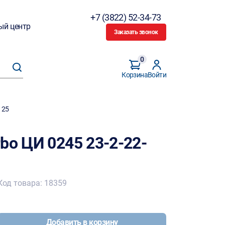
+7 (3822) 52-34-73
ый центр
Заказать звонок
0
Корзина
Войти
125
bo ЦИ 0245 23-2-22-
Код товара: 18359
Добавить в корзину