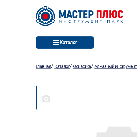
Каталог
/
/
/
Главная
Каталог
Оснастка
Алмазный инструмент