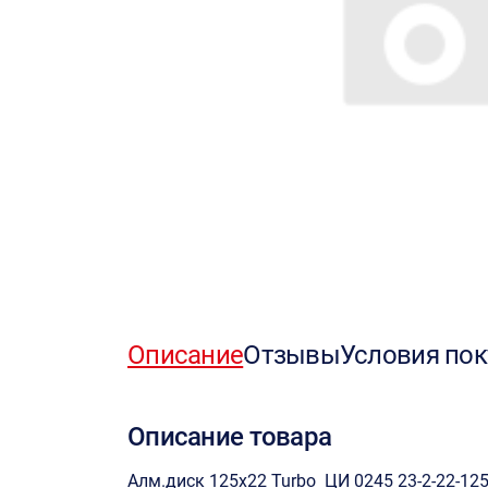
Описание
Отзывы
Условия пок
Описание товара
Алм.диск 125х22 Turbo ЦИ 0245 23-2-22-12