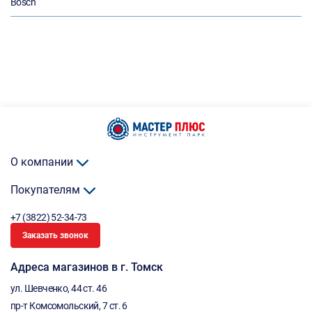
Bosch
О компании
Покупателям
+7 (3822) 52-34-73
Заказать звонок
Адреса магазинов в г. Томск
ул. Шевченко, 44 ст. 46
пр-т Комсомольский, 7 ст. 6