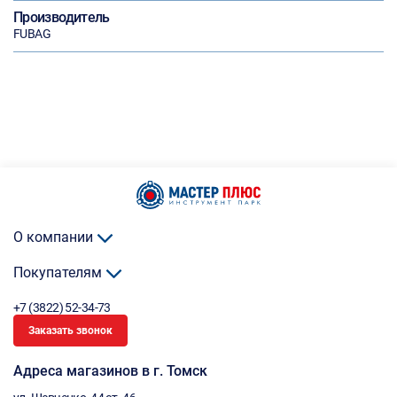
Производитель
FUBAG
О компании
Покупателям
+7 (3822) 52-34-73
Заказать звонок
Адреса магазинов в г. Томск