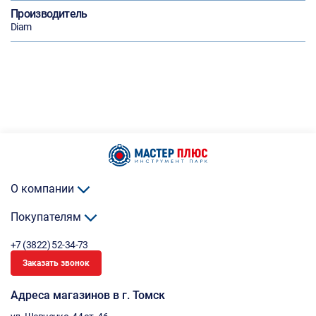
Производитель
Diam
О компании
Покупателям
+7 (3822) 52-34-73
Заказать звонок
Адреса магазинов в г. Томск