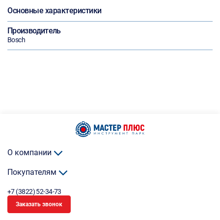
Основные характеристики
Производитель
Bosch
О компании
Покупателям
+7 (3822) 52-34-73
Заказать звонок