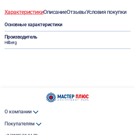
Характеристики
Описание
Отзывы
Условия покупки
Основные характеристики
Производитель
Hilberg
О компании
Покупателям