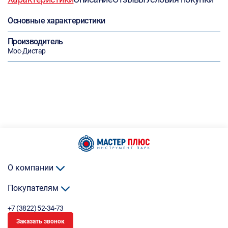
Основные характеристики
Производитель
Мос-Дистар
О компании
Покупателям
+7 (3822) 52-34-73
Заказать звонок