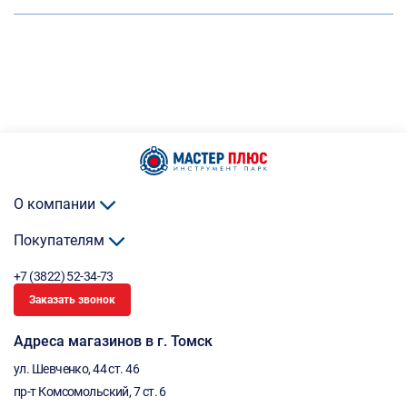
О компании
Покупателям
+7 (3822) 52-34-73
Заказать звонок
Адреса магазинов в г. Томск
ул. Шевченко, 44 ст. 46
пр-т Комсомольский, 7 ст. 6