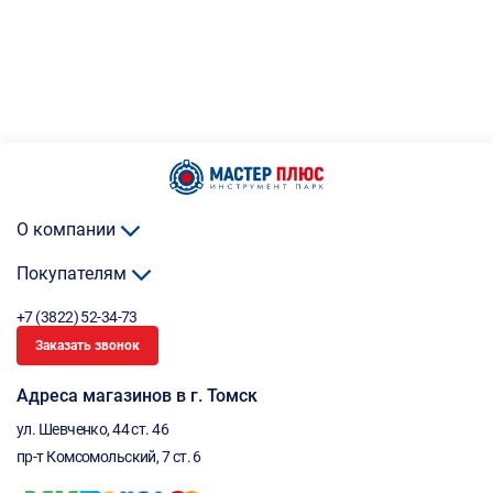
О компании
Покупателям
+7 (3822) 52-34-73
Заказать звонок
Адреса магазинов в г. Томск
ул. Шевченко, 44 ст. 46
пр-т Комсомольский, 7 ст. 6