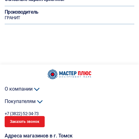
Производитель
ГРАНИТ
О компании
Покупателям
+7 (3822) 52-34-73
Заказать звонок
Адреса магазинов в г. Томск