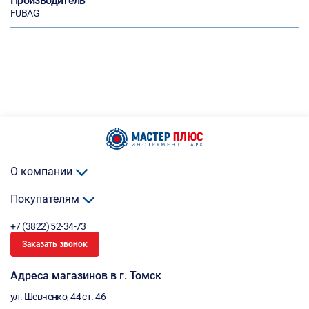
Производитель
FUBAG
О компании
Покупателям
+7 (3822) 52-34-73
Заказать звонок
Адреса магазинов в г. Томск
ул. Шевченко, 44 ст. 46