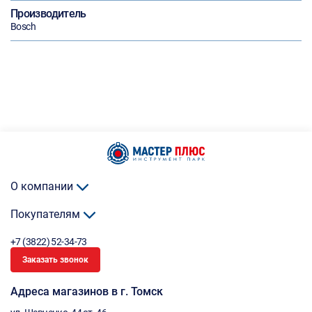
Производитель
Bosch
О компании
Покупателям
+7 (3822) 52-34-73
Заказать звонок
Адреса магазинов в г. Томск