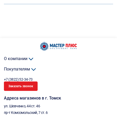
О компании
Покупателям
+7 (3822) 52-34-73
Заказать звонок
Адреса магазинов в г. Томск
ул. Шевченко, 44 ст. 46
пр-т Комсомольский, 7 ст. 6