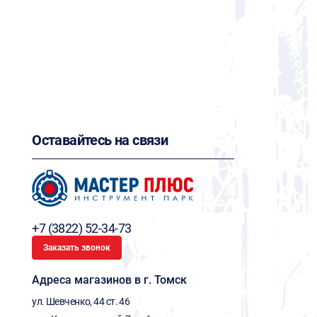
Оставайтесь на связи
+7 (3822) 52-34-73
Заказать звонок
Адреса магазинов в г. Томск
ул. Шевченко, 44 ст. 46