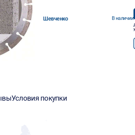
Шевченко
В наличии
ывы
Условия покупки