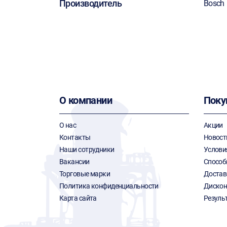
Производитель
Bosch
О компании
Поку
О нас
Акции
Контакты
Новост
Наши сотрудники
Услови
Вакансии
Способ
Торговые марки
Достав
Политика конфиденциальности
Дискон
Карта сайта
Резуль