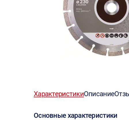
Характеристики
Описание
Отз
Основные характеристики