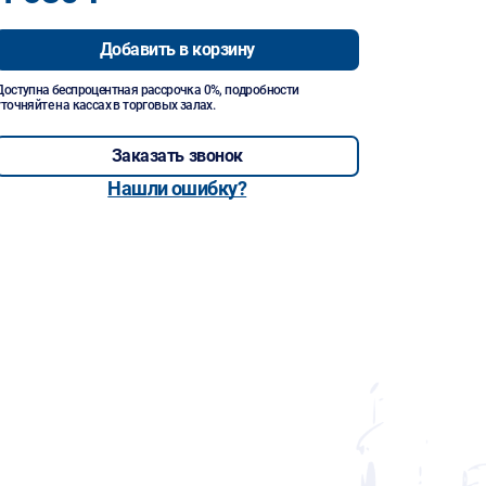
Добавить в корзину
Доступна беспроцентная рассрочка 0%, подробности
уточняйте на кассах в торговых залах.
Заказать звонок
Нашли ошибку?