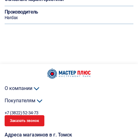
Производитель
Hardax
О компании
Покупателям
+7 (3822) 52-34-73
Заказать звонок
Адреса магазинов в г. Томск