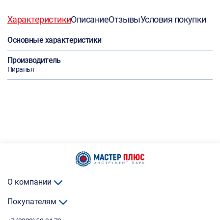
Характеристики
Описание
Отзывы
Условия покупки
Основные характеристики
Производитель
Пиранья
О компании
Покупателям