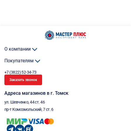
О компании
Покупателям
+7 (3822) 52-34-73
Заказать звонок
Адреса магазинов в г. Томск
ул. Шевченко, 44 ст. 46
пр-т Комсомольский, 7 ст. 6