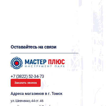
Оставайтесь на связи
+7 (3822) 52-34-73
Заказать звонок
Адреса магазинов в г. Томск
ул. Шевченко, 44 ст. 46