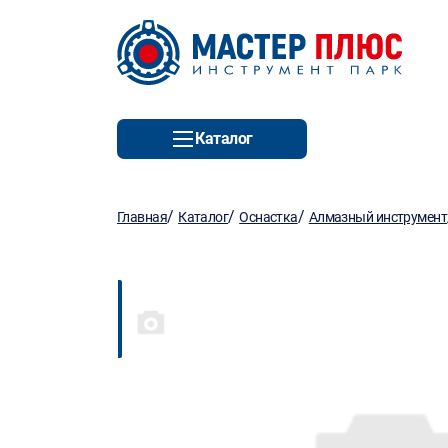
Каталог
/
/
/
Главная
Каталог
Оснастка
Алмазный инструмент