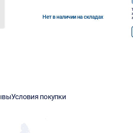
Нет в наличии на складах
ывы
Условия покупки