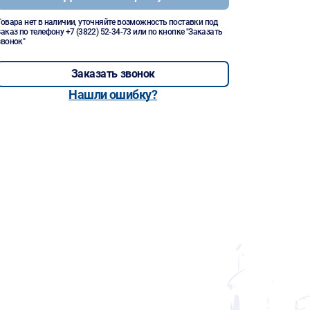
Товара нет в наличии, уточняйте возможность поставки под
заказ по телефону
+7 (3822) 52-34-73
или по кнопке "Заказать
звонок"
Заказать звонок
Нашли ошибку?