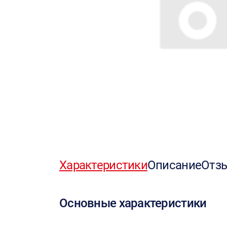
Характеристики
Описание
Отз
Основные характеристики