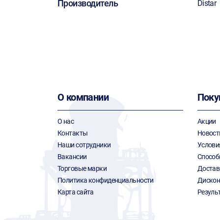
Производитель
Distar
О компании
Поку
О нас
Акции
Контакты
Новост
Наши сотрудники
Услови
Вакансии
Способ
Торговые марки
Достав
Политика конфиденциальности
Дискон
Карта сайта
Резуль