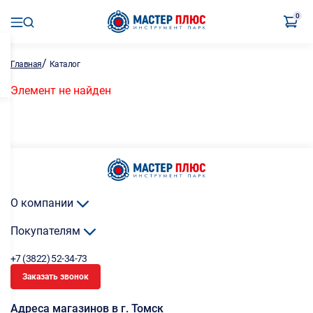
0
/
Главная
Каталог
Элемент не найден
О компании
Покупателям
+7 (3822) 52-34-73
Заказать звонок
Адреса магазинов в г. Томск