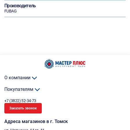
Производитель
FUBAG
О компании
Покупателям
+7 (3822) 52-34-73
Заказать звонок
Адреса магазинов в г. Томск