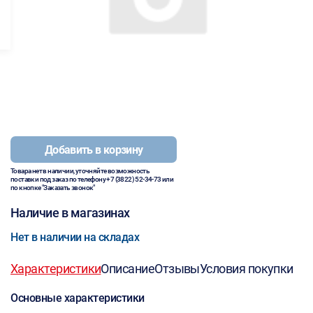
Добавить в корзину
Товара нет в наличии, уточняйте возможность
поставки под заказ по телефону
+7 (3822) 52-34-73
или
по кнопке "Заказать звонок"
Наличие в магазинах
Нет в наличии на складах
Характеристики
Описание
Отзывы
Условия покупки
Основные характеристики