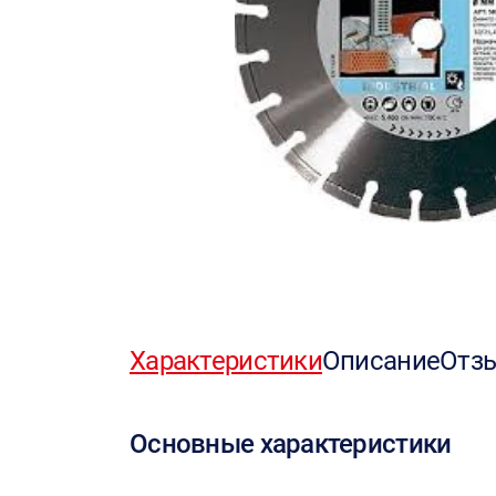
Характеристики
Описание
Отз
Основные характеристики