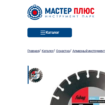
Каталог
/
/
/
Главная
Каталог
Оснастка
Алмазный инструмент