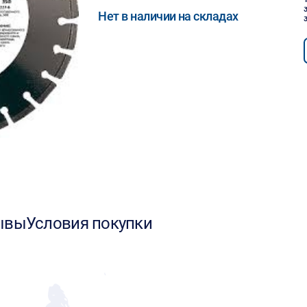
Нет в наличии на складах
ывы
Условия покупки