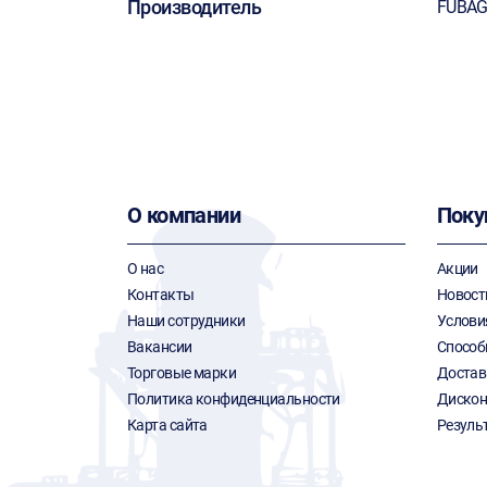
Производитель
FUBA
О компании
Поку
О нас
Акции
Контакты
Новост
Наши сотрудники
Услови
Вакансии
Способ
Торговые марки
Достав
Политика конфиденциальности
Дискон
Карта сайта
Резуль