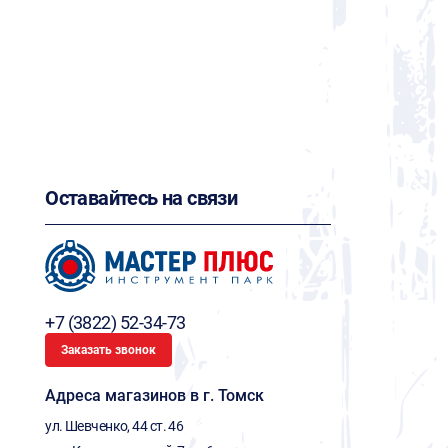
Оставайтесь на связи
+7 (3822) 52-34-73
Заказать звонок
Адреса магазинов в г. Томск
ул. Шевченко, 44 ст. 46