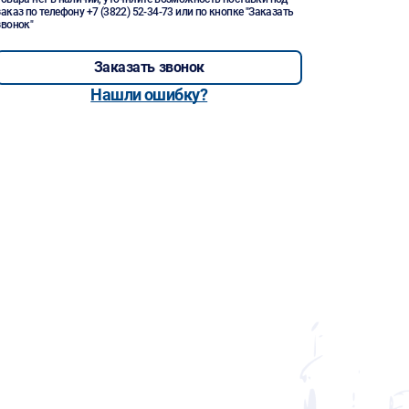
заказ по телефону
+7 (3822) 52-34-73
или по кнопке "Заказать
звонок"
Заказать звонок
Нашли ошибку?