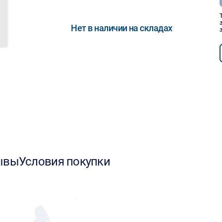
Нет в наличии на складах
ывы
Условия покупки