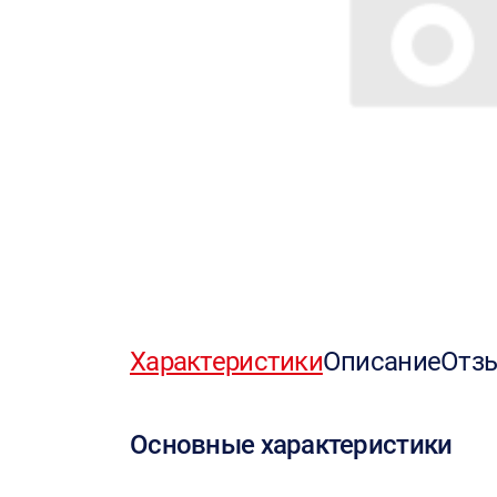
Характеристики
Описание
Отз
Основные характеристики