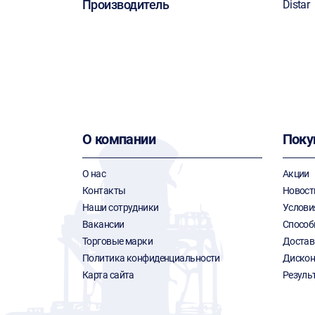
Производитель
Distar
О компании
Поку
О нас
Акции
Контакты
Новост
Наши сотрудники
Услови
Вакансии
Способ
Торговые марки
Достав
Политика конфиденциальности
Дискон
Карта сайта
Резуль