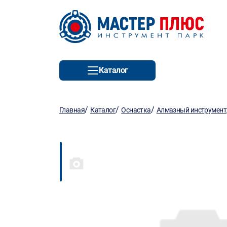
Каталог
/
/
/
Главная
Каталог
Оснастка
Алмазный инструмент