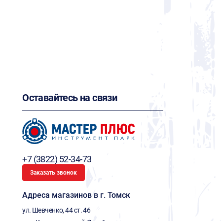
Оставайтесь на связи
+7 (3822) 52-34-73
Заказать звонок
Адреса магазинов в г. Томск
ул. Шевченко, 44 ст. 46