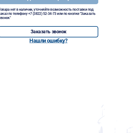
Товара нет в наличии, уточняйте возможность поставки под
заказ по телефону
+7 (3822) 52-34-73
или по кнопке "Заказать
звонок"
Заказать звонок
Нашли ошибку?