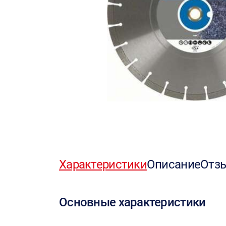
Характеристики
Описание
Отз
Основные характеристики