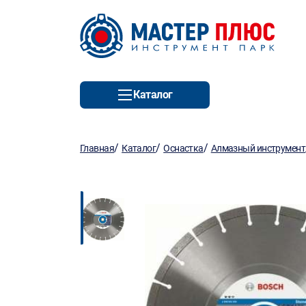
Каталог
/
/
/
Главная
Каталог
Оснастка
Алмазный инструмент