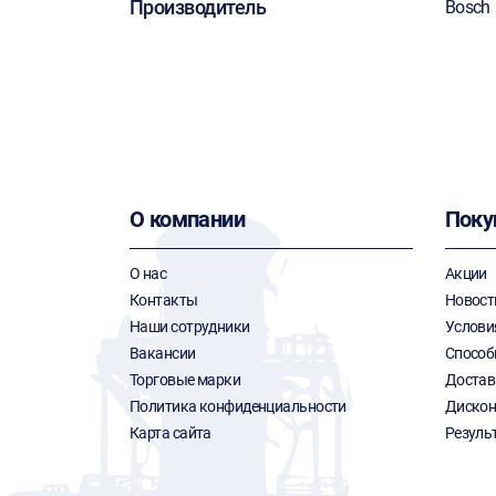
Производитель
Bosch
О компании
Поку
О нас
Акции
Контакты
Новост
Наши сотрудники
Услови
Вакансии
Способ
Торговые марки
Достав
Политика конфиденциальности
Дискон
Карта сайта
Резуль