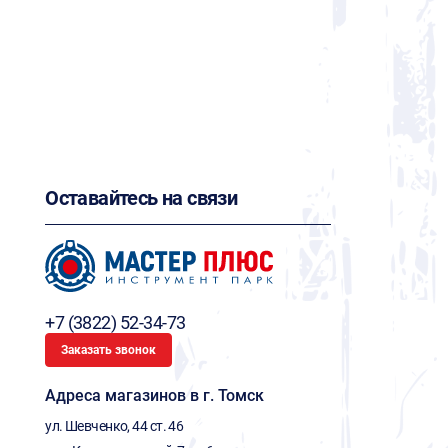
Оставайтесь на связи
+7 (3822) 52-34-73
Заказать звонок
Адреса магазинов в г. Томск
ул. Шевченко, 44 ст. 46