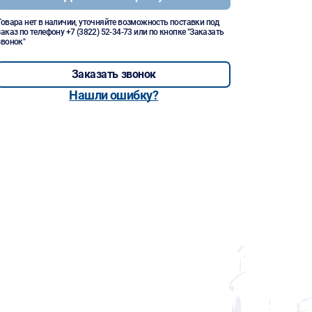
Товара нет в наличии, уточняйте возможность поставки под
заказ по телефону
+7 (3822) 52-34-73
или по кнопке "Заказать
звонок"
Заказать звонок
Нашли ошибку?