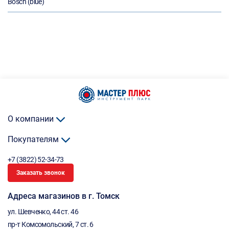
Bosch (blue)
О компании
Покупателям
+7 (3822) 52-34-73
Заказать звонок
Адреса магазинов в г. Томск
ул. Шевченко, 44 ст. 46
пр-т Комсомольский, 7 ст. 6