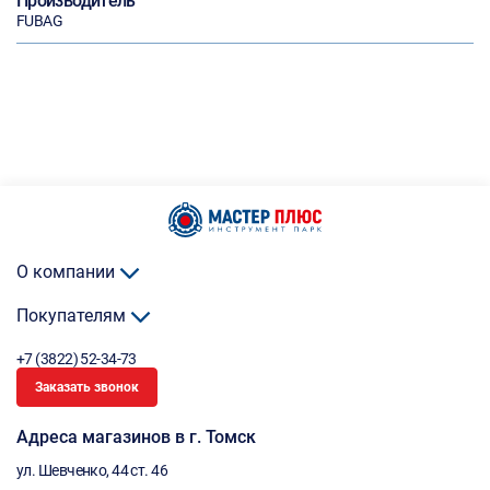
Производитель
FUBAG
О компании
Покупателям
+7 (3822) 52-34-73
Заказать звонок
Адреса магазинов в г. Томск
ул. Шевченко, 44 ст. 46