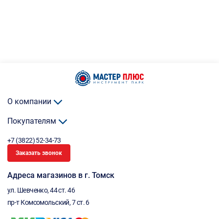
О компании
Покупателям
+7 (3822) 52-34-73
Заказать звонок
Адреса магазинов в г. Томск
ул. Шевченко, 44 ст. 46
пр-т Комсомольский, 7 ст. 6