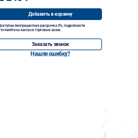
Добавить в корзину
Доступна беспроцентная рассрочка 0%, подробности
уточняйте на кассах в торговых залах.
Заказать звонок
Нашли ошибку?