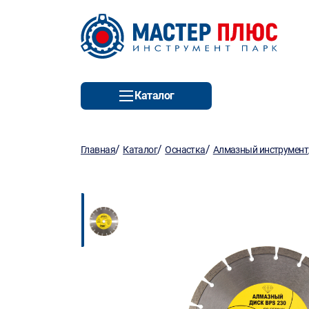
Каталог
/
/
/
Главная
Каталог
Оснастка
Алмазный инструмент