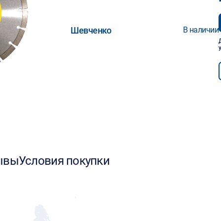
Шевченко
В наличии
ывы
Условия покупки