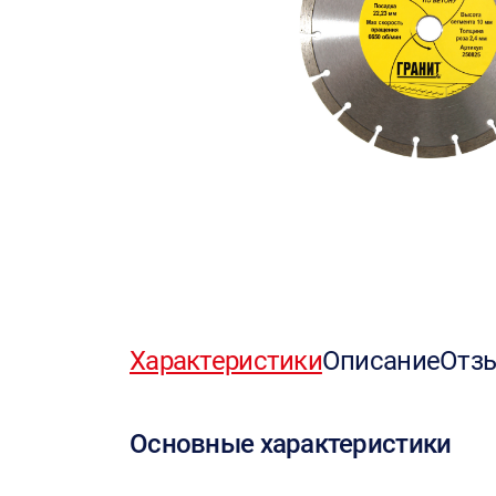
Характеристики
Описание
Отз
Основные характеристики