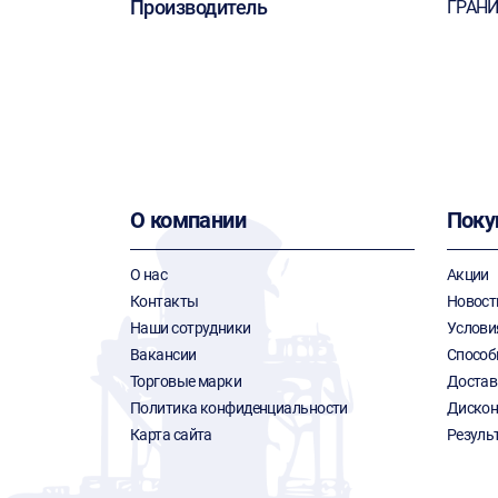
Производитель
ГРАН
О компании
Поку
О нас
Акции
Контакты
Новост
Наши сотрудники
Услови
Вакансии
Способ
Торговые марки
Достав
Политика конфиденциальности
Дискон
Карта сайта
Резуль