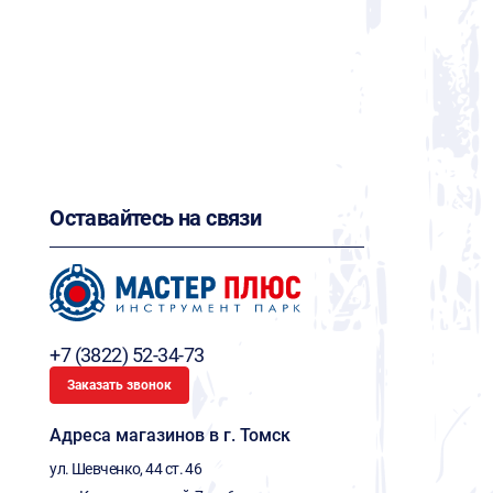
Оставайтесь на связи
+7 (3822) 52-34-73
Заказать звонок
Адреса магазинов в г. Томск
ул. Шевченко, 44 ст. 46